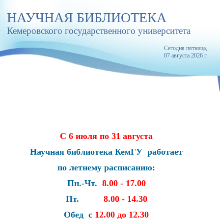
НАУЧНАЯ БИБЛИОТЕКА
Кемеровского государственного университета
Сегодня
пятница
,
07 августа 2026 г.
С 6 июля по 31 августа
Научная библиотека КемГУ работает
по летнему расписанию:
Пн.-Чт.
8.00 - 17.00
Пт.
8.00 - 14.30
Обед с
12.00 до 12.30