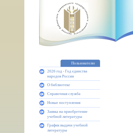
Пользователю
2026 год - Год единства
народов России
О библиотеке
Справочная служба
Новые поступления
Заявка на приобретение
учебной литературы
График выдачи учебной
литературы