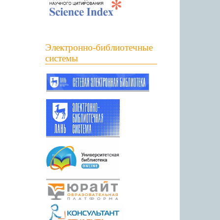
Электронно-библиотечные
системы