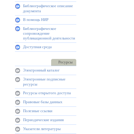
Библиографическое описание
документа
В помощь НИР
Библиографическое
сопровождение
публикационной деятельности
Доступная среда
Ресурсы
Электронный каталог
Электронные подписные
ресурсы
Ресурсы открытого доступа
Правовые базы данных
Полезные ссылки
Периодические издания
Указатели литературы