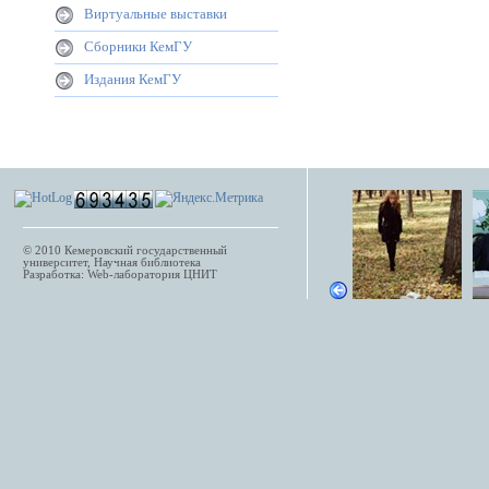
Виртуальные выставки
Сборники КемГУ
Издания КемГУ
© 2010
Кемеровский государственный
университет
, Научная библиотека
Разработка:
Web-лаборатория
ЦНИТ