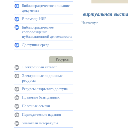
Библиографическое описание
документа
виртуальная выста
В помощь НИР
На главную
Библиографическое
сопровождение
публикационной деятельности
Доступная среда
Ресурсы
Электронный каталог
Электронные подписные
ресурсы
Ресурсы открытого доступа
Правовые базы данных
Полезные ссылки
Периодические издания
Указатели литературы