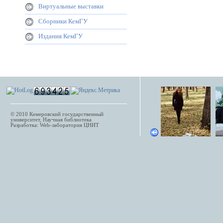
Виртуальные выставки
Сборники КемГУ
Издания КемГУ
© 2010
Кемеровский государственный
университет
, Научная библиотека
Разработка:
Web-лаборатория
ЦНИТ